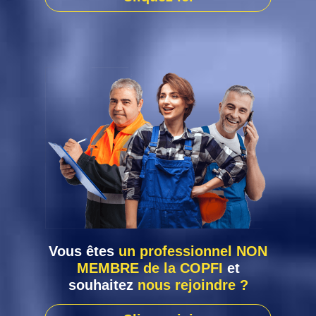
Vous êtes
un professionnel NON
MEMBRE de la COPFI
et
souhaitez
nous rejoindre ?