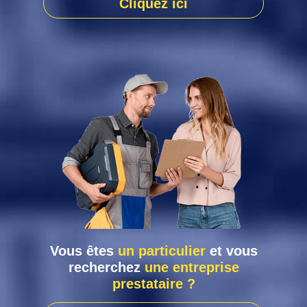
Cliquez ici
Vous êtes
un particulier
et vous
recherchez
une entreprise
prestataire ?