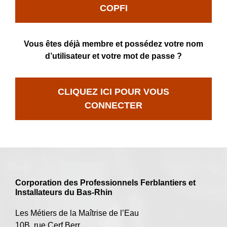
COPFI
Vous êtes déjà membre et possédez votre nom
d’utilisateur et votre mot de passe ?
CLIQUEZ ICI POUR VOUS
CONNECTER
Corporation des Professionnels Ferblantiers et
Installateurs du Bas-Rhin
Les Métiers de la Maîtrise de l’Eau
10B, rue Cerf Berr