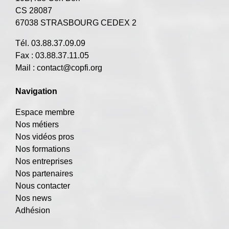
CS 28087
67038 STRASBOURG CEDEX 2
Tél. 03.88.37.09.09
Fax : 03.88.37.11.05
Mail :
contact@copfi.org
Navigation
Espace membre
Nos métiers
Nos vidéos pros
Nos formations
Nos entreprises
Nos partenaires
Nous contacter
Nos news
Adhésion