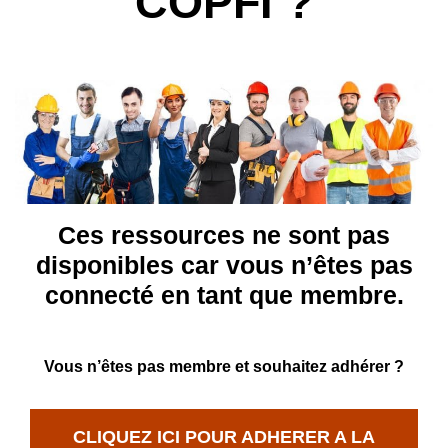
COPFI ?
Ces ressources ne sont pas
disponibles car vous n’êtes pas
connecté en tant que membre.
Vous n’êtes pas membre et souhaitez adhérer ?
CLIQUEZ ICI POUR ADHERER A LA