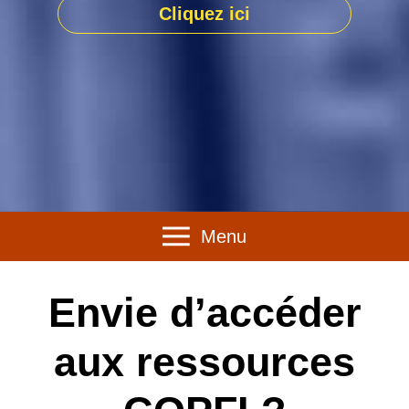
Cliquez ici
Menu
Envie d’accéder
aux ressources