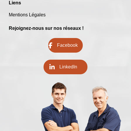
Liens
Mentions Légales
Rejoignez-nous sur nos réseaux !
Facebook
LinkedIn