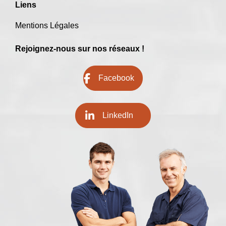
Liens
Mentions Légales
Rejoignez-nous sur nos réseaux !
Facebook
LinkedIn