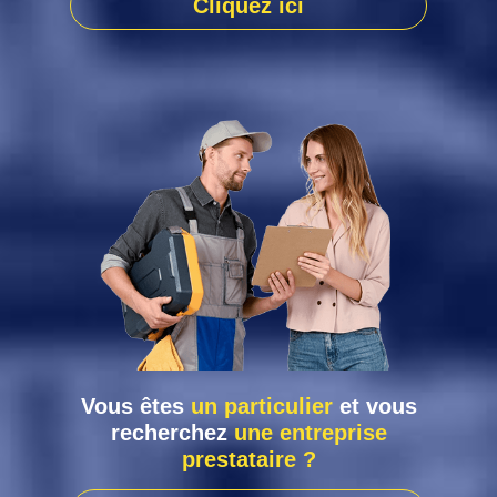
Cliquez ici
Vous êtes
un particulier
et vous
recherchez
une entreprise
prestataire ?