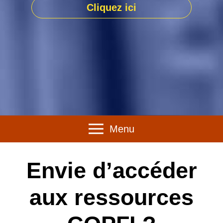
Cliquez ici
Menu
Envie d’accéder
aux ressources