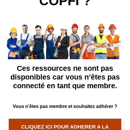
COPFI ?
Ces ressources ne sont pas
disponibles car vous n’êtes pas
connecté en tant que membre.
Vous n’êtes pas membre et souhaitez adhérer ?
CLIQUEZ ICI POUR ADHERER A LA