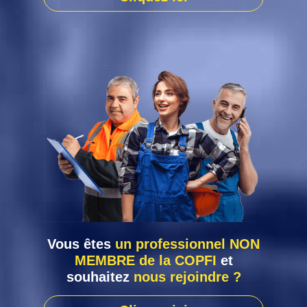
Vous êtes
un professionnel NON
MEMBRE de la COPFI
et
souhaitez
nous rejoindre ?