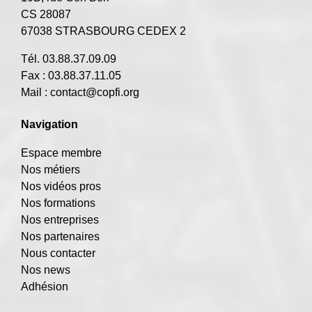
CS 28087
67038 STRASBOURG CEDEX 2
Tél. 03.88.37.09.09
Fax : 03.88.37.11.05
Mail :
contact@copfi.org
Navigation
Espace membre
Nos métiers
Nos vidéos pros
Nos formations
Nos entreprises
Nos partenaires
Nous contacter
Nos news
Adhésion