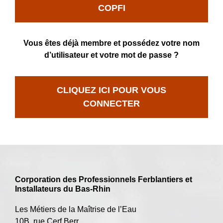
COPFI
Vous êtes déjà membre et possédez votre nom
d’utilisateur et votre mot de passe ?
CLIQUEZ ICI POUR VOUS
CONNECTER
Corporation des Professionnels Ferblantiers et
Installateurs du Bas-Rhin
Les Métiers de la Maîtrise de l’Eau
10B, rue Cerf Berr