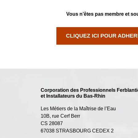
Vous n’êtes pas membre et sou
CLIQUEZ ICI POUR ADHER
Corporation des Professionnels Ferblanti
et Installateurs du Bas-Rhin
Les Métiers de la Maîtrise de l’Eau
10B, rue Cerf Berr
CS 28087
67038 STRASBOURG CEDEX 2