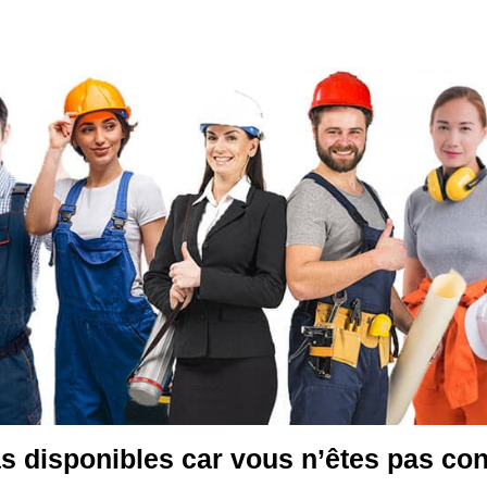
s disponibles car vous n’êtes pas co