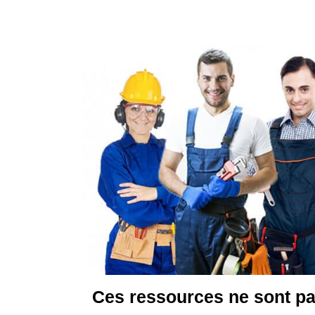
Ces ressources ne sont pa