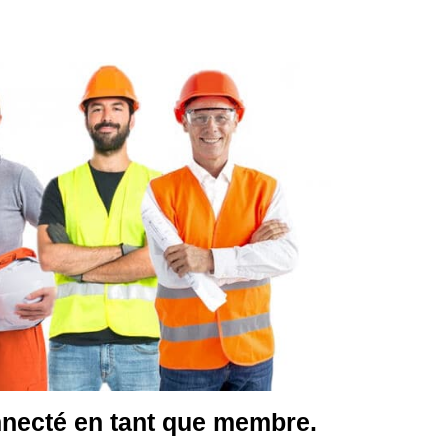
nnecté en tant que membre.