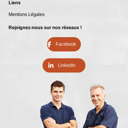
Liens
Mentions Légales
Rejoignez-nous sur nos réseaux !
Facebook
LinkedIn