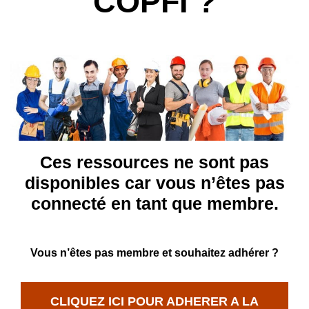
COPFI ?
Ces ressources ne sont pas
disponibles car vous n’êtes pas
connecté en tant que membre.
Vous n’êtes pas membre et souhaitez adhérer ?
CLIQUEZ ICI POUR ADHERER A LA