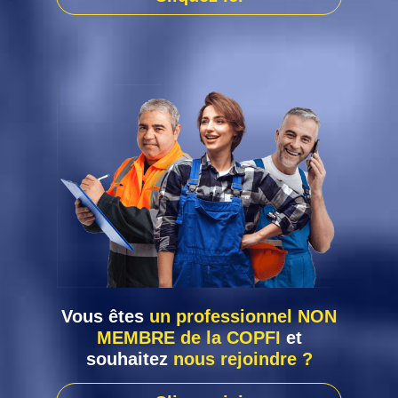
Vous êtes
un professionnel NON
MEMBRE de la COPFI
et
souhaitez
nous rejoindre ?