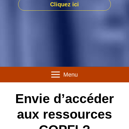
Cliquez ici
Menu
Envie d’accéder
aux ressources