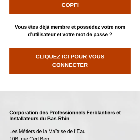
COPFI
Vous êtes déjà membre et possédez votre nom
d’utilisateur et votre mot de passe ?
CLIQUEZ ICI POUR VOUS
CONNECTER
Corporation des Professionnels Ferblantiers et
Installateurs du Bas-Rhin
Les Métiers de la Maîtrise de l’Eau
10B, rue Cerf Berr