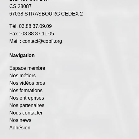
CS 28087
67038 STRASBOURG CEDEX 2
Tél. 03.88.37.09.09
Fax : 03.88.37.11.05
Mail :
contact@copfi.org
Navigation
Espace membre
Nos métiers
Nos vidéos pros
Nos formations
Nos entreprises
Nos partenaires
Nous contacter
Nos news
Adhésion