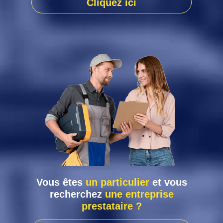
Cliquez ici
Vous êtes
un particulier
et vous
recherchez
une entreprise
prestataire ?