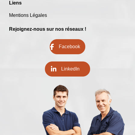
Liens
Mentions Légales
Rejoignez-nous sur nos réseaux !
Facebook
LinkedIn