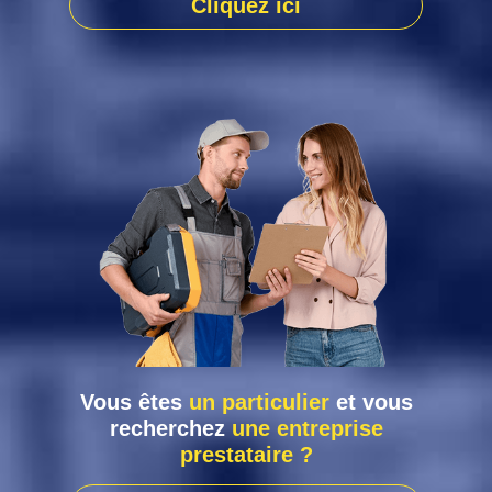
Cliquez ici
Vous êtes
un particulier
et vous
recherchez
une entreprise
prestataire ?