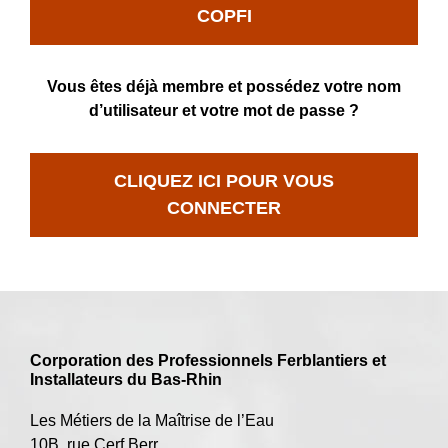
COPFI
Vous êtes déjà membre et possédez votre nom
d’utilisateur et votre mot de passe ?
CLIQUEZ ICI POUR VOUS
CONNECTER
Corporation des Professionnels Ferblantiers et
Installateurs du Bas-Rhin
Les Métiers de la Maîtrise de l’Eau
10B, rue Cerf Berr