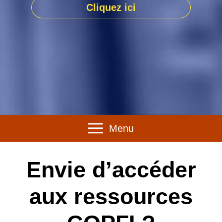
Cliquez ici
Menu
Envie d’accéder
aux ressources