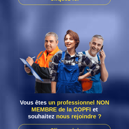
Vous êtes
un professionnel NON
MEMBRE de la COPFI
et
souhaitez
nous rejoindre ?