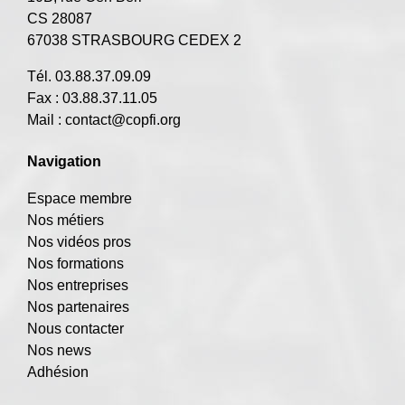
CS 28087
67038 STRASBOURG CEDEX 2
Tél. 03.88.37.09.09
Fax : 03.88.37.11.05
Mail :
contact@copfi.org
Navigation
Espace membre
Nos métiers
Nos vidéos pros
Nos formations
Nos entreprises
Nos partenaires
Nous contacter
Nos news
Adhésion