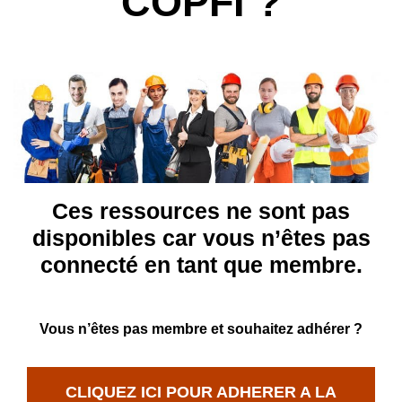
COPFI ?
Ces ressources ne sont pas
disponibles car vous n’êtes pas
connecté en tant que membre.
Vous n’êtes pas membre et souhaitez adhérer ?
CLIQUEZ ICI POUR ADHERER A LA