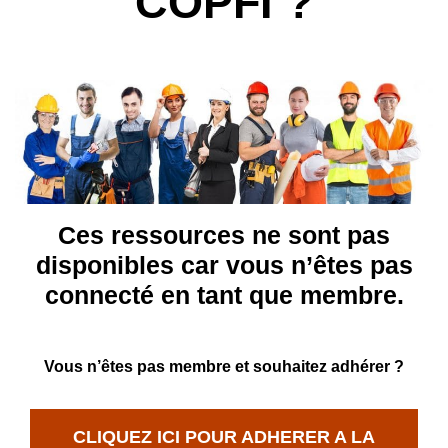
COPFI ?
Ces ressources ne sont pas
disponibles car vous n’êtes pas
connecté en tant que membre.
Vous n’êtes pas membre et souhaitez adhérer ?
CLIQUEZ ICI POUR ADHERER A LA