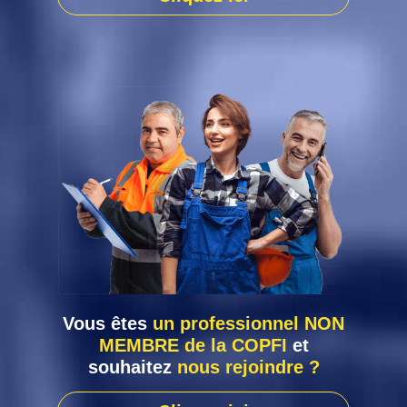
Vous êtes
un professionnel NON
MEMBRE de la COPFI
et
souhaitez
nous rejoindre ?