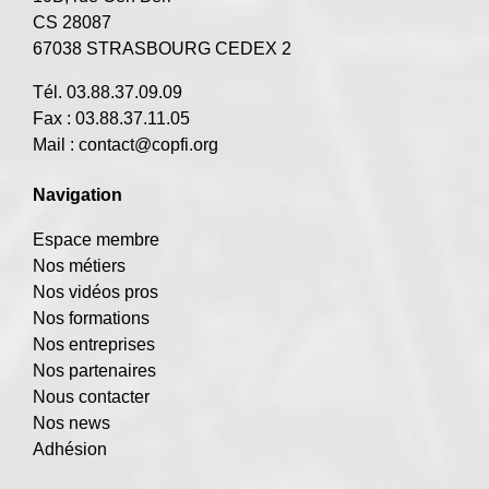
CS 28087
67038 STRASBOURG CEDEX 2
Tél. 03.88.37.09.09
Fax : 03.88.37.11.05
Mail :
contact@copfi.org
Navigation
Espace membre
Nos métiers
Nos vidéos pros
Nos formations
Nos entreprises
Nos partenaires
Nous contacter
Nos news
Adhésion