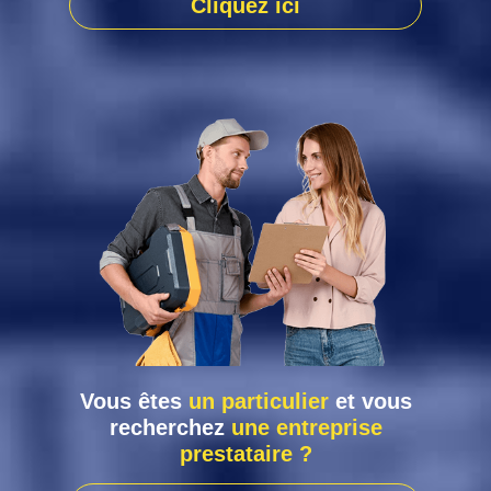
Cliquez ici
Vous êtes
un particulier
et vous
recherchez
une entreprise
prestataire ?