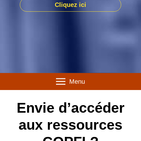
Cliquez ici
Menu
Envie d’accéder
aux ressources