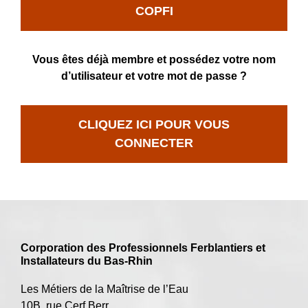
COPFI
Vous êtes déjà membre et possédez votre nom
d’utilisateur et votre mot de passe ?
CLIQUEZ ICI POUR VOUS
CONNECTER
Corporation des Professionnels Ferblantiers et
Installateurs du Bas-Rhin
Les Métiers de la Maîtrise de l’Eau
10B, rue Cerf Berr