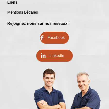
Liens
Mentions Légales
Rejoignez-nous sur nos réseaux !
Facebook
LinkedIn