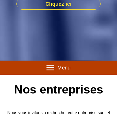
Cliquez ici
Menu
Nos entreprises
Nous vous invitons à rechercher votre entreprise sur cet