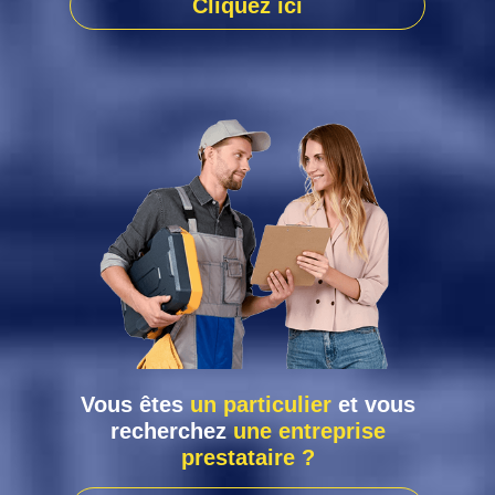
Cliquez ici
Vous êtes
un particulier
et vous
recherchez
une entreprise
prestataire ?