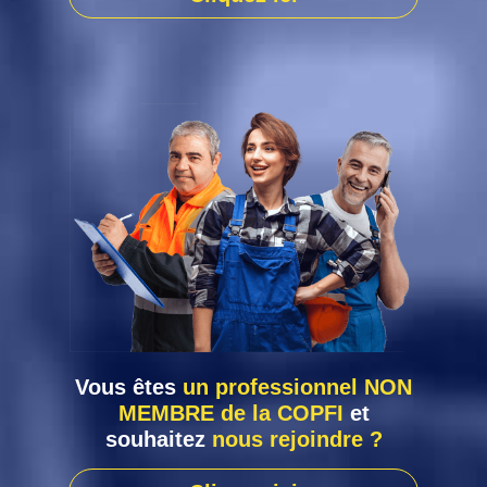
Vous êtes
un professionnel NON
MEMBRE de la COPFI
et
souhaitez
nous rejoindre ?