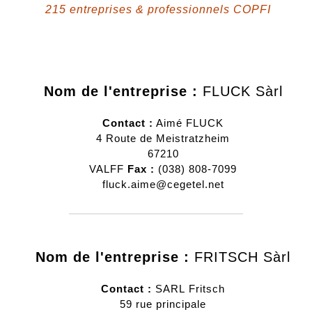
215 entreprises & professionnels COPFI
Nom de l'entreprise :
FLUCK Sàrl
Contact :
Aimé
FLUCK
4 Route de Meistratzheim
67210
VALFF
Fax :
(038) 808-7099
fluck.aime@cegetel.net
Nom de l'entreprise :
FRITSCH Sàrl
Contact :
SARL
Fritsch
59 rue principale