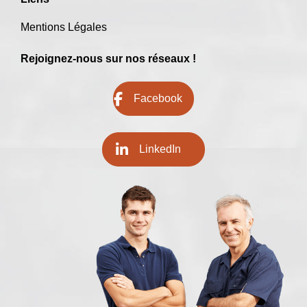
Mentions Légales
Rejoignez-nous sur nos réseaux !
Facebook
LinkedIn