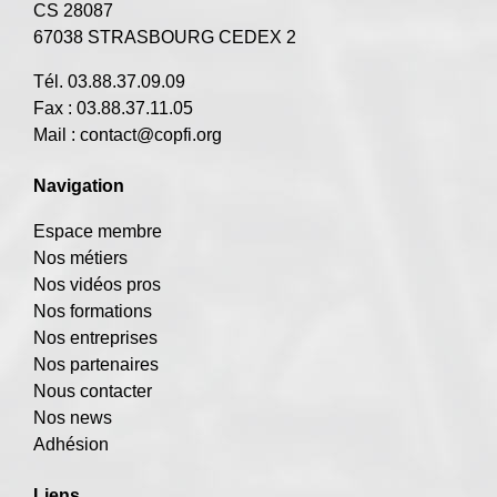
CS 28087
67038 STRASBOURG CEDEX 2
Tél. 03.88.37.09.09
Fax : 03.88.37.11.05
Mail :
contact@copfi.org
Navigation
Espace membre
Nos métiers
Nos vidéos pros
Nos formations
Nos entreprises
Nos partenaires
Nous contacter
Nos news
Adhésion
Liens