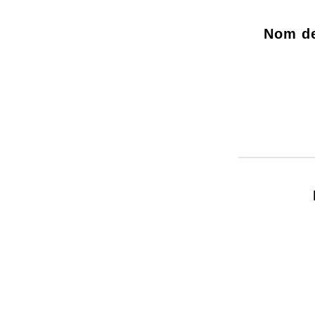
Nom de