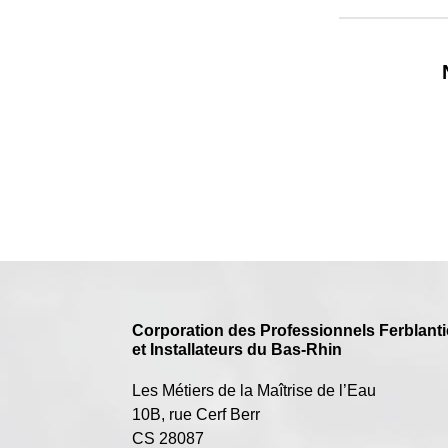
Corporation des Professionnels Ferblanti
et Installateurs du Bas-Rhin
Les Métiers de la Maîtrise de l’Eau
10B, rue Cerf Berr
CS 28087